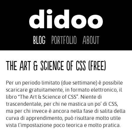
Blog
Portfolio
About
The Art & Science of CSS (free)
Per un periodo limitato (due settimane) è possibile
scaricare gratuitamente, in formato elettronico, il
libro “The Art & Science of CSS”. Niente di
trascendentale, per chi ne mastica un po’ di CSS,
ma per chi invece è ancora nella fase di salita della
curva di apprendimento, può risultare molto utile
vista l’impostazione poco teorica e molto pratica.