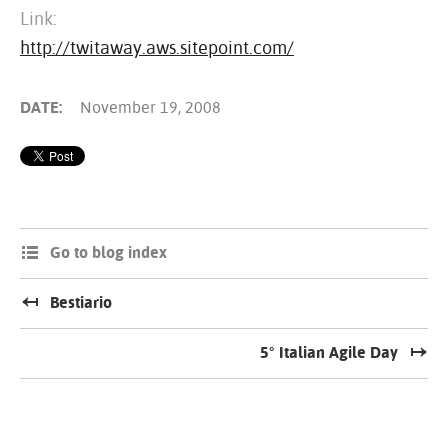
Link:
http://twitaway.aws.sitepoint.com/
DATE:
November 19, 2008
Go to blog index
Bestiario
5° Italian Agile Day