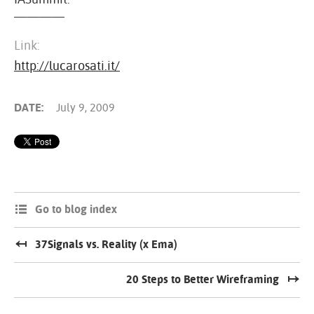
————
Link:
http://lucarosati.it/
DATE:
July 9, 2009
Go to blog index
37Signals vs. Reality (x Ema)
20 Steps to Better Wireframing