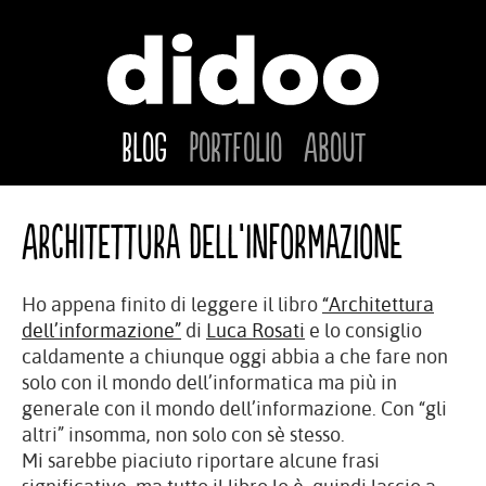
Blog
Portfolio
About
Architettura dell’informazione
Ho appena finito di leggere il libro
“Architettura
dell’informazione”
di
Luca Rosati
e lo consiglio
caldamente a chiunque oggi abbia a che fare non
solo con il mondo dell’informatica ma più in
generale con il mondo dell’informazione. Con “gli
altri” insomma, non solo con sè stesso.
Mi sarebbe piaciuto riportare alcune frasi