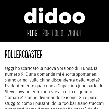
Blog
Portfolio
About
Rollercoaster
Oggi ho scaricato la nuova versione di iTunes, la
numero 9. E una domanda mi è sorta spontanea:
siamo ormai sulla china discendente della Apple?
Evidentemente qualcuno a Cupertino (non parlo di
Steve, ovviamente) non si è accorto di quanto
“tamarre” stanno diventando le icone. Gli è pure
sfuggito come i pulsanti della toolbar siano sfuocati