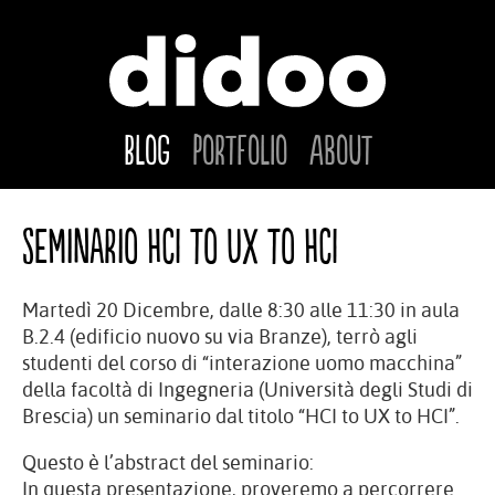
Blog
Portfolio
About
Seminario HCI to UX to HCI
Martedì 20 Dicembre, dalle 8:30 alle 11:30 in aula
B.2.4 (edificio nuovo su via Branze), terrò agli
studenti del corso di “interazione uomo macchina”
della facoltà di Ingegneria (Università degli Studi di
Brescia) un seminario dal titolo “HCI to UX to HCI”.
Questo è l’
abstract
del seminario:
In questa presentazione, proveremo a percorrere