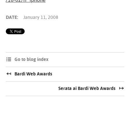
DATE:
January 11, 2008
Go to blog index
Bardi Web Awards
Serata ai Bardi Web Awards