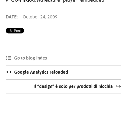
DATE:
October 24, 2009
Go to blog index
Google Analytics reloaded
Il “design” è solo per prodotti di nicchia