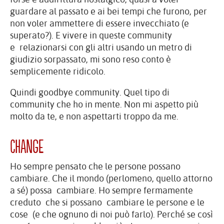
guardare al passato e ai bei tempi che furono, per
non voler ammettere di essere invecchiato (e
superato?). E vivere in queste community
e relazionarsi con gli altri usando un metro di
giudizio sorpassato, mi sono reso conto è
semplicemente ridicolo.
Quindi goodbye community. Quel tipo di
community che ho in mente. Non mi aspetto più
molto da te, e non aspettarti troppo da me.
Change
Ho sempre pensato che le persone possano
cambiare. Che il mondo (perlomeno, quello attorno
a sé) possa cambiare. Ho sempre fermamente
creduto che si possano cambiare le persone e le
cose (e che ognuno di noi può farlo). Perché se così