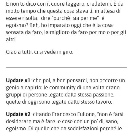
E non lo dico con il cuore leggero, credetemi. È da
molto tempo che questa cosa stava lì, in attesa di
essere risolta: dire “purché sia per me” è
egoismo? Beh, ho imparato oggi che è la cosa
sensata da fare, la migliore da fare per me e per gli
altri.
Ciao a tutti, ci si vede in giro.
Update #1
: che poi, a ben pensarci, non occorre un
genio a capirlo: le community di una volta erano
gruppi di persone legate dalla stessa passione,
quelle di oggi sono legate dallo stesso lavoro.
Update #2
: citando Francesco Fullone, “non è farsi
desiderare ma è fare le cose con un po’ di, sano,
egoismo. Di quello che da soddisfazioni perché le